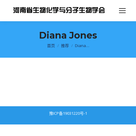
Diana Jones
你在这里：
首页
推荐
Diana…
豫ICP备19031220号-1