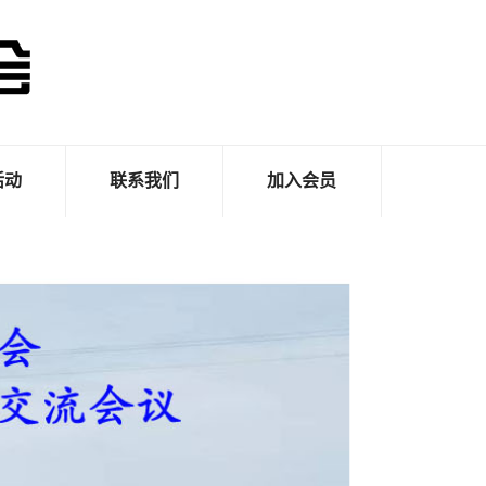
活动
联系我们
加入会员