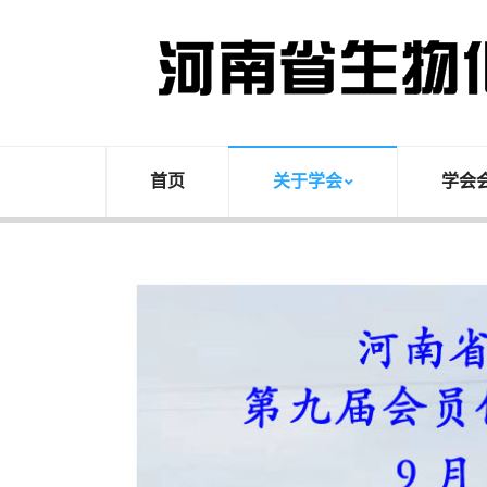
首页
关于学会
学会