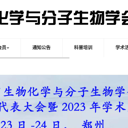
会员
通知公告
科普培训
学术