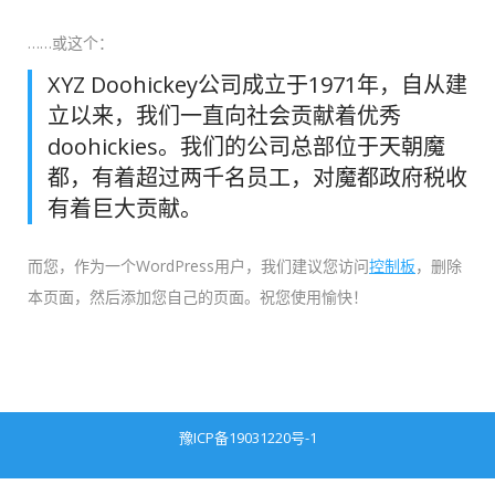
……或这个：
XYZ Doohickey公司成立于1971年，自从建
立以来，我们一直向社会贡献着优秀
doohickies。我们的公司总部位于天朝魔
都，有着超过两千名员工，对魔都政府税收
有着巨大贡献。
而您，作为一个WordPress用户，我们建议您访问
控制板
，删除
本页面，然后添加您自己的页面。祝您使用愉快！
豫ICP备19031220号-1