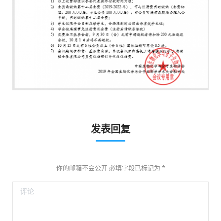
发表回复
你的邮箱不会公开 必填字段已标记为
*
评论