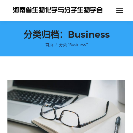
分类归档：
Business
你在这里：
首页
分类 "Business"